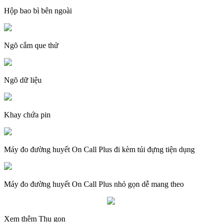
Hộp bao bì bên ngoài
Ngõ cắm que thử
Ngõ dữ liệu
Khay chứa pin
Máy đo đường huyết On Call Plus đi kèm túi đựng tiện dụng
Máy đo đường huyết On Call Plus nhỏ gọn dễ mang theo
Xem thêm
Thu gọn