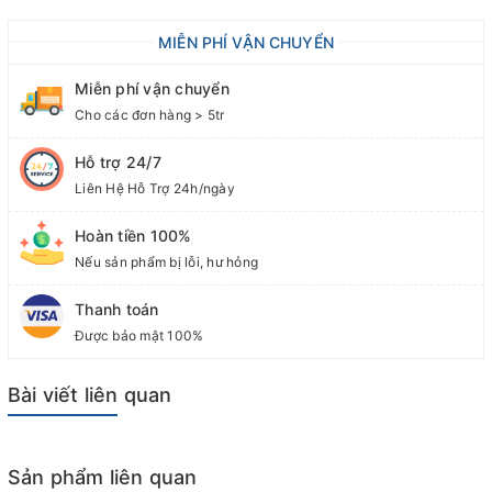
MIỄN PHÍ VẬN CHUYỂN
Miễn phí vận chuyển
Cho các đơn hàng > 5tr
Hỗ trợ 24/7
Liên Hệ Hỗ Trợ 24h/ngày
Hoàn tiền 100%
Nếu sản phẩm bị lỗi, hư hỏng
Thanh toán
Được bảo mật 100%
Bài viết liên quan
Sản phẩm liên quan