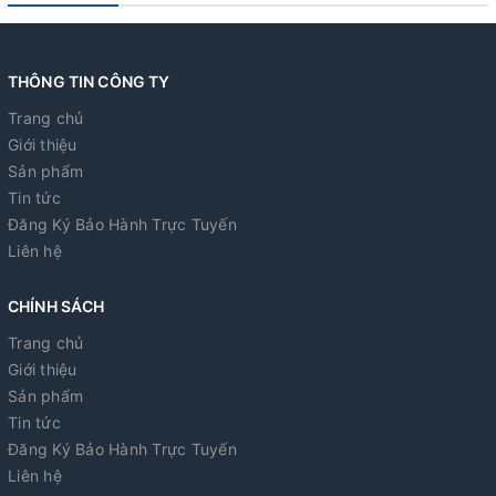
THÔNG TIN CÔNG TY
Trang chủ
Giới thiệu
Sản phẩm
Tin tức
Đăng Ký Bảo Hành Trực Tuyến
Liên hệ
CHÍNH SÁCH
Trang chủ
Giới thiệu
Sản phẩm
Tin tức
Đăng Ký Bảo Hành Trực Tuyến
Liên hệ