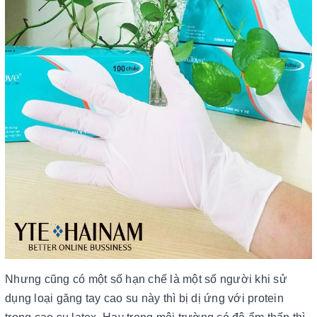
Nhưng cũng có một số hạn chế là một số người khi sử
dụng loại găng tay cao su này thì bị dị ứng với protein