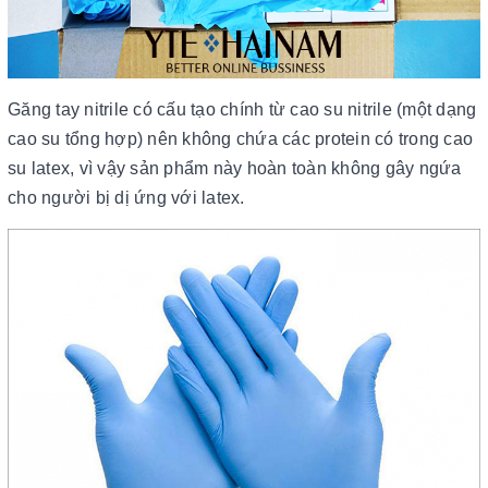
Găng tay nitrile có cấu tạo chính từ cao su nitrile (một dạng
cao su tổng hợp) nên không chứa các protein có trong cao
su latex, vì vậy sản phẩm này hoàn toàn không gây ngứa
cho người bị dị ứng với latex.