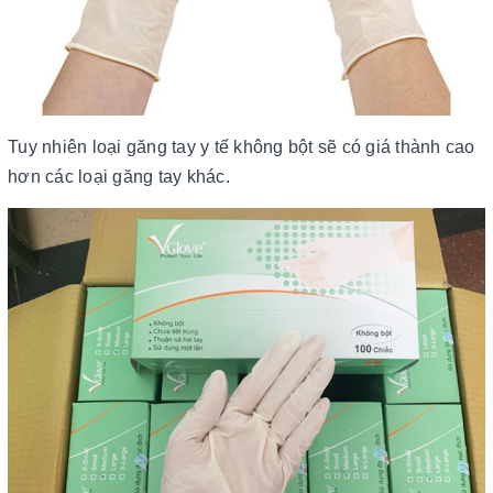
Tuy nhiên loại găng tay y tế không bột sẽ có giá thành cao
hơn các loại găng tay khác.