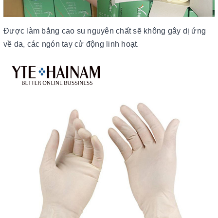
Được làm bằng cao su nguyên chất sẽ không gây dị ứng
về da, các ngón tay cử động linh hoạt.