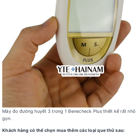
Máy đo đường huyết 3 trong 1 Benecheck Plus thiết kế rất nhỏ
gọn.
Khách hàng có thể chọn mua thêm các loại que thử sau: