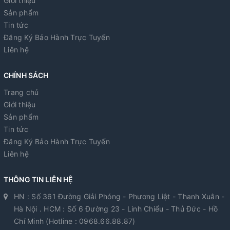
Giới thiệu
Sản phẩm
Tin tức
Đăng Ký Bảo Hành Trực Tuyến
Liên hệ
CHÍNH SÁCH
Trang chủ
Giới thiệu
Sản phẩm
Tin tức
Đăng Ký Bảo Hành Trực Tuyến
Liên hệ
THÔNG TIN LIÊN HỆ
HN : Số 361 Đường Giải Phóng - Phương Liệt - Thanh Xuân -
Hà Nội . HCM : Số 6 Đường 23 - Linh Chiểu - Thủ Đức - Hồ
Chí Minh (Hotline : 0968.66.88.87)