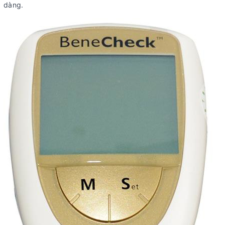
dàng.