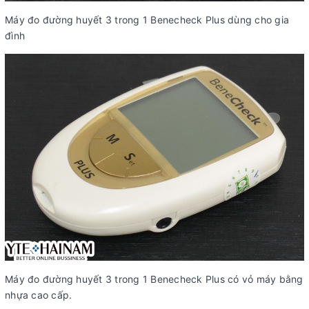
Máy đo đường huyết 3 trong 1 Benecheck Plus dùng cho gia
đình
Máy đo đường huyết 3 trong 1 Benecheck Plus có vỏ máy bằng
nhựa cao cấp.