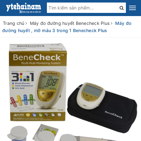
Trang chủ
Máy đo đường huyết Benecheck Plus
Máy đo
đường huyết , mỡ máu 3 trong 1 Benecheck Plus