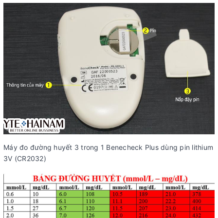
Máy đo đường huyết 3 trong 1 Benecheck Plus dùng pin lithium
3V (CR2032)