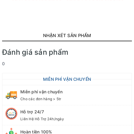
NHẬN XÉT SẢN PHẨM
Đánh giá sản phẩm
0
MIỄN PHÍ VẬN CHUYỂN
Miễn phí vận chuyển
Cho các đơn hàng > 5tr
Hỗ trợ 24/7
Liên Hệ Hỗ Trợ 24h/ngày
Hoàn tiền 100%