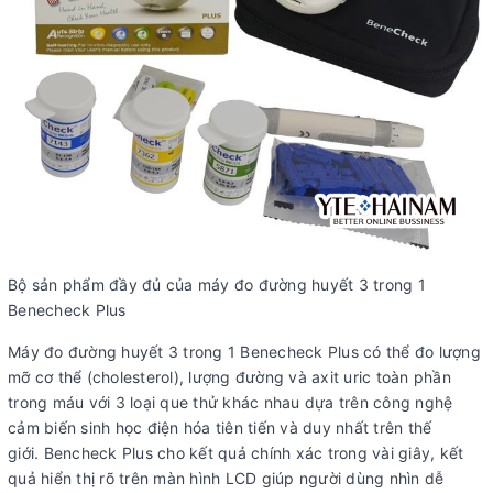
Bộ sản phẩm đầy đủ của máy đo đường huyết 3 trong 1
Benecheck Plus
Máy đo đường huyết 3 trong 1 Benecheck Plus có thể đo lượng
mỡ cơ thể (cholesterol), lượng đường và axit uric toàn phần
trong máu với 3 loại que thử khác nhau dựa trên công nghệ
cảm biến sinh học điện hóa tiên tiến và duy nhất trên thế
giới. Bencheck Plus cho kết quả chính xác trong vài giây, kết
quả hiển thị rõ trên màn hình LCD giúp người dùng nhìn dễ