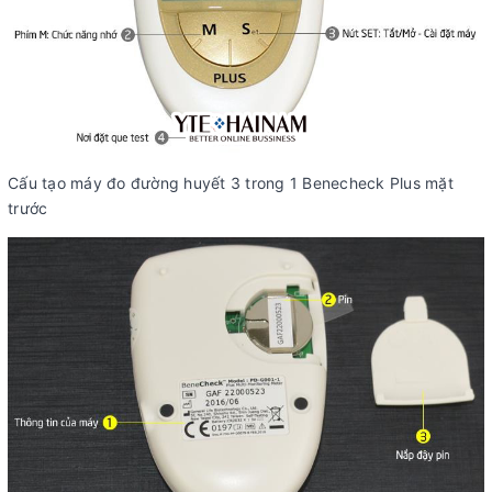
Cấu tạo máy đo đường huyết 3 trong 1 Benecheck Plus mặt
trước