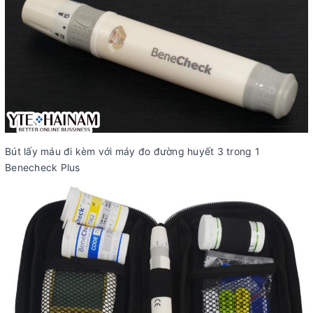
Bút lấy máu đi kèm với máy đo đường huyết 3 trong 1
Benecheck Plus