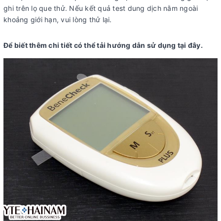
ghi trên lọ que thử. Nếu kết quả test dung dịch nằm ngoài
khoảng giới hạn, vui lòng thử lại.
Để biết thêm chi tiết có thể tải hướng dẫn sử dụng
tại đây
.