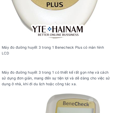
Máy đo đường huyết 3 trong 1 Benecheck Plus có màn hình
LCD
Máy đo đường huyết 3 trong 1 có thiết kế rất gọn nhẹ và cách
sử dụng đơn giản, mang đến sự tiện lợi và dễ dàng cho việc sử
dụng ở nhà, khi đi du lịch hoặc công tác xa.