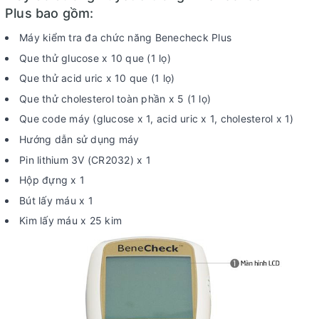
Plus bao gồm:
Máy kiểm tra đa chức năng Benecheck Plus
Que thử glucose x 10 que (1 lọ)
Que thử acid uric x 10 que (1 lọ)
Que thử cholesterol toàn phần x 5 (1 lọ)
Que code máy (glucose x 1, acid uric x 1, cholesterol x 1)
Hướng dẫn sử dụng máy
Pin lithium 3V (CR2032) x 1
Hộp đựng x 1
Bút lấy máu x 1
Kim lấy máu x 25 kim