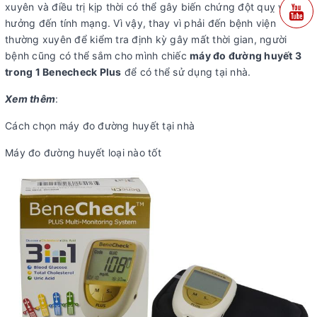
xuyên và điều trị kịp thời có thể gây biến chứng đột quỵ và ảnh
hưởng đến tính mạng. Vì vậy, thay vì phải đến bệnh viện
thường xuyên để kiểm tra định kỳ gây mất thời gian, người
bệnh cũng có thể sắm cho mình chiếc
máy đo đường huyết 3
trong 1 Benecheck Plus
để có thể sử dụng tại nhà.
Xem thêm
:
Cách chọn máy đo đường huyết tại nhà
Máy đo đường huyết loại nào tốt