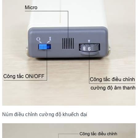
Núm điều chỉnh cường độ khuếch đại