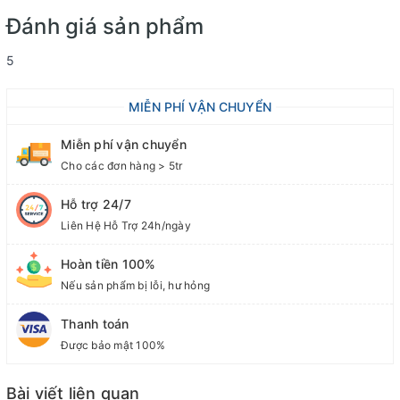
Đánh giá sản phẩm
5
MIỄN PHÍ VẬN CHUYỂN
Miễn phí vận chuyển
Cho các đơn hàng > 5tr
Hỗ trợ 24/7
Liên Hệ Hỗ Trợ 24h/ngày
Hoàn tiền 100%
Nếu sản phẩm bị lỗi, hư hỏng
Thanh toán
Được bảo mật 100%
Bài viết liên quan