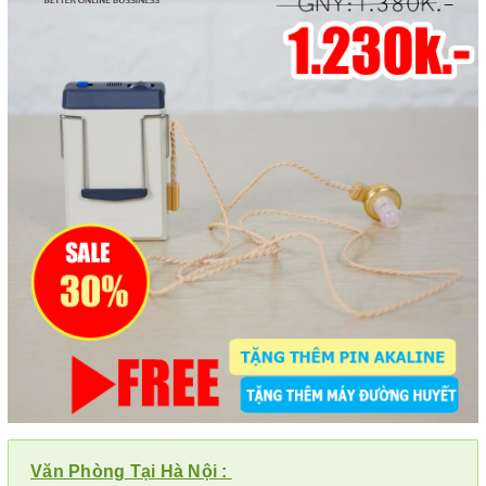
Văn Phòng Tại Hà Nội :