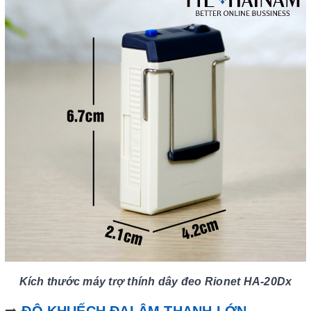
Kích thước máy trợ thính dây đeo Rionet HA-20Dx