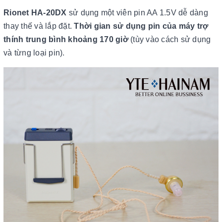
Rionet HA-20DX
sử dụng một viên pin AA 1.5V dễ dàng
thay thế và lắp đặt.
Thời gian sử dụng pin của máy trợ
thính trung bình khoảng 170 giờ
(tùy vào cách sử dụng
và từng loại pin).