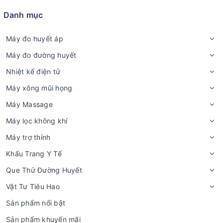
Danh mục
Máy đo huyết áp
Máy đo đường huyết
Nhiệt kế điện tử
Máy xông mũi họng
Máy Massage
Máy lọc không khí
Máy trợ thính
Khẩu Trang Y Tế
Que Thử Đường Huyết
Vật Tư Tiêu Hao
Sản phẩm nổi bật
Sản phẩm khuyến mãi