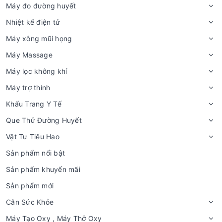
Máy đo đường huyết
Nhiệt kế điện tử
Máy xông mũi họng
Máy Massage
Máy lọc không khí
Máy trợ thính
Khẩu Trang Y Tế
Que Thử Đường Huyết
Vật Tư Tiêu Hao
Sản phẩm nổi bật
Sản phẩm khuyến mãi
Sản phẩm mới
Cân Sức Khỏe
Máy Tạo Oxy , Máy Thở Oxy